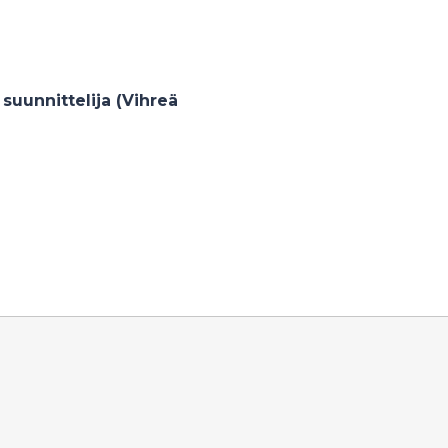
 suunnittelija (Vihreä