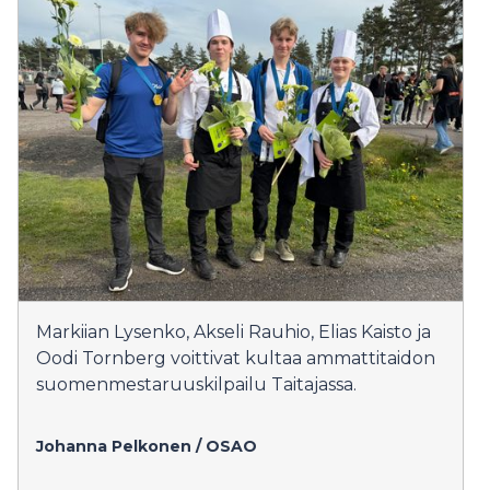
Markiian Lysenko, Akseli Rauhio, Elias Kaisto ja
Oodi Tornberg voittivat kultaa ammattitaidon
suomenmestaruuskilpailu Taitajassa.
Johanna Pelkonen / OSAO