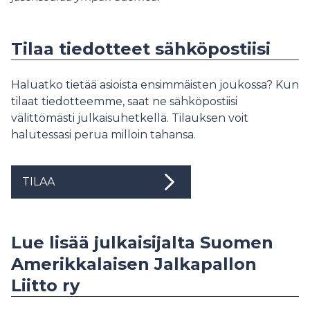
Tilaa tiedotteet sähköpostiisi
Haluatko tietää asioista ensimmäisten joukossa? Kun
tilaat tiedotteemme, saat ne sähköpostiisi
välittömästi julkaisuhetkellä. Tilauksen voit
halutessasi perua milloin tahansa.
TILAA
Lue lisää julkaisijalta Suomen
Amerikkalaisen Jalkapallon
Liitto ry