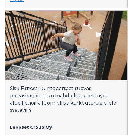
Sisu Fitness -kuntoportaat tuovat
porrasharjoittelun mahdollisuudet myös
alueille, joilla luonnollisia korkeuseroja ei ole
saatavilla.
Lappset Group Oy