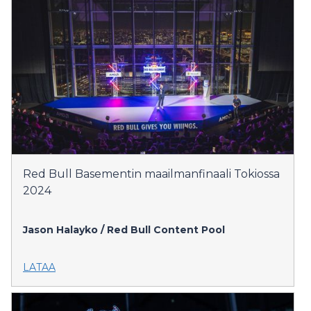
Red Bull Basementin maailmanfinaali Tokiossa
2024
Jason Halayko / Red Bull Content Pool
LATAA