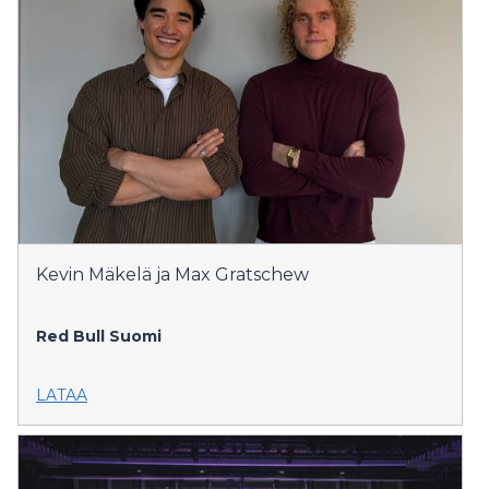
Kevin Mäkelä ja Max Gratschew
Red Bull Suomi
LATAA