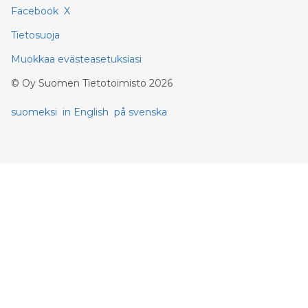
Facebook
X
Tietosuoja
Muokkaa evästeasetuksiasi
©
Oy Suomen Tietotoimisto
2026
suomeksi
in English
på svenska