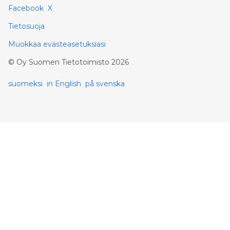
Facebook
X
Tietosuoja
Muokkaa evästeasetuksiasi
©
Oy Suomen Tietotoimisto
2026
suomeksi
in English
på svenska