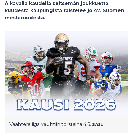
Alkavalla kaudella seitsemän joukkuetta
kuudesta kaupungista taistelee jo 47. Suomen
mestaruudesta.
Vaahteraliiga vauhtiin torstaina 4.6.
SAJL