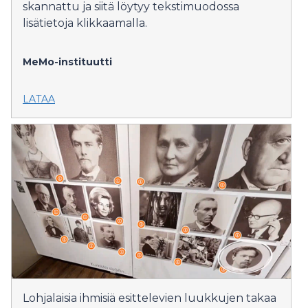
skannattu ja siitä löytyy tekstimuodossa
lisätietoja klikkaamalla.
MeMo-instituutti
LATAA
Lohjalaisia ihmisiä esittelevien luukkujen takaa