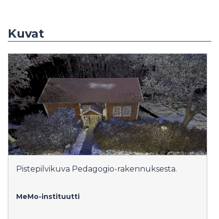
Kuvat
Pistepilvikuva Pedagogio-rakennuksesta.
MeMo-instituutti