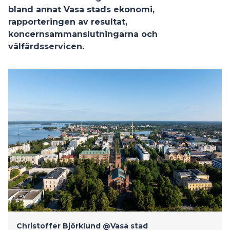
bland annat Vasa stads ekonomi,
rapporteringen av resultat,
koncernsammanslutningarna och
välfärdsservicen.
Christoffer Björklund
@Vasa stad