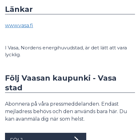
Länkar
www.vasa.fi
I Vasa, Nordens energihuvudstad, är det lätt att vara
lycklig.
Följ Vaasan kaupunki - Vasa
stad
Abonnera på våra pressmeddelanden. Endast
mejladress behövs och den används bara här. Du
kan avanmäla dig när som helst.