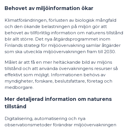
Behovet av miljöinformation ökar
Klimatförändringen, förlusten av biologisk mångfald
och den ökande belastningen på miljön gör att
behovet av tillförlitlig information om naturens tillstånd
blir allt större. Det nya åtgärdsprogrammet inom
Finlands strategi för miljöövervakning samlar åtgärder
som ska utveckla miljöövervakningen fram till 2030.
Målet är att få en mer heltäckande bild av miljöns
tillstånd och att använda övervakningens resurser så
effektivt som möjligt. Informationen behövs av
myndigheter, forskare, beslutsfattare, företag och
medborgare.
Mer detaljerad information om naturens
tillstånd
Digitalisering, automatisering och nya
observationsmetoder förändrar miljöövervakningen