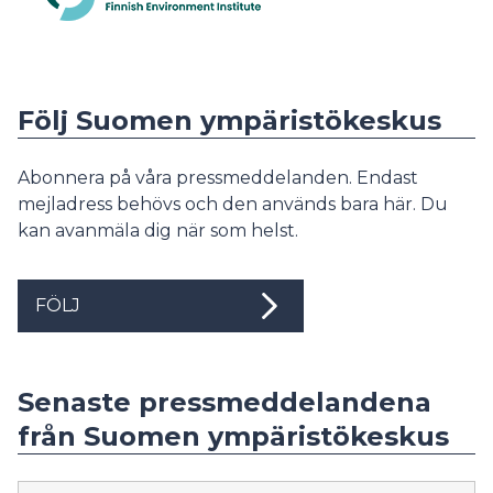
Följ Suomen ympäristökeskus
Abonnera på våra pressmeddelanden. Endast
mejladress behövs och den används bara här. Du
kan avanmäla dig när som helst.
FÖLJ
Senaste pressmeddelandena
från Suomen ympäristökeskus