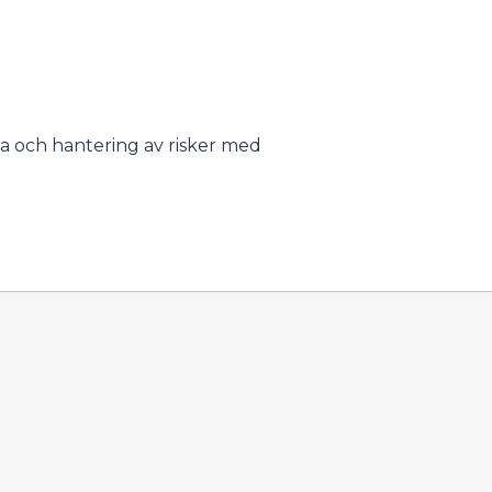
sa och hantering av risker med