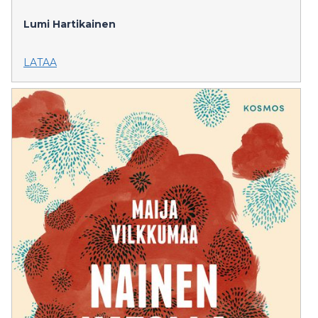
Lumi Hartikainen
LATAA