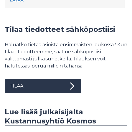
Tilaa tiedotteet sähköpostiisi
Haluatko tietää asioista ensimmäisten joukossa? Kun
tilaat tiedotteemme, saat ne sähköpostiisi
välittömästi julkaisuhetkellä. Tilauksen voit
halutessasi perua milloin tahansa.
TILAA
Lue lisää julkaisijalta
Kustannusyhtiö Kosmos