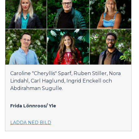
Caroline "Cheryllis" Sparf, Ruben Stiller, Nora
Lindahl, Carl Haglund, Ingrid Enckell och
Abdirahman Sugulle.
Frida Lönnroos/
Yle
LADDA NED BILD