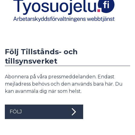
Följ Tillstånds- och
tillsynsverket
Abonnera på våra pressmeddelanden. Endast
mejladress behövs och den används bara här. Du
kan avanmäla dig när som helst.
FÖLJ