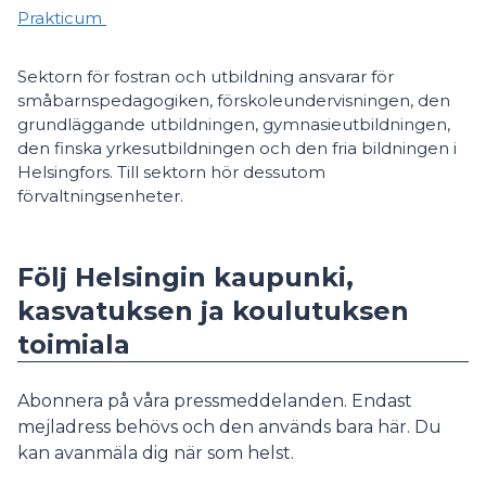
Prakticum
Sektorn för fostran och utbildning ansvarar för
småbarnspedagogiken, förskoleundervisningen, den
grundläggande utbildningen, gymnasieutbildningen,
den finska yrkesutbildningen och den fria bildningen i
Helsingfors. Till sektorn hör dessutom
förvaltningsenheter.
Följ Helsingin kaupunki,
kasvatuksen ja koulutuksen
toimiala
Abonnera på våra pressmeddelanden. Endast
mejladress behövs och den används bara här. Du
kan avanmäla dig när som helst.