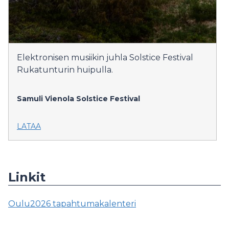
Elektronisen musiikin juhla Solstice Festival
Rukatunturin huipulla.
Samuli Vienola
Solstice Festival
LATAA
Linkit
Oulu2026 tapahtumakalenteri