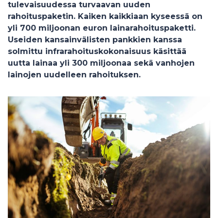
tulevaisuudessa turvaavan uuden
rahoituspaketin. Kaiken kaikkiaan kyseessä on
yli 700 miljoonan euron lainarahoituspaketti.
Useiden kansainvälisten pankkien kanssa
solmittu infrarahoituskokonaisuus käsittää
uutta lainaa yli 300 miljoonaa sekä vanhojen
lainojen uudelleen rahoituksen.