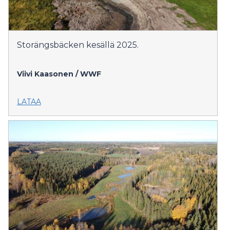
Storängsbäcken kesällä 2025.
Viivi Kaasonen / WWF
LATAA