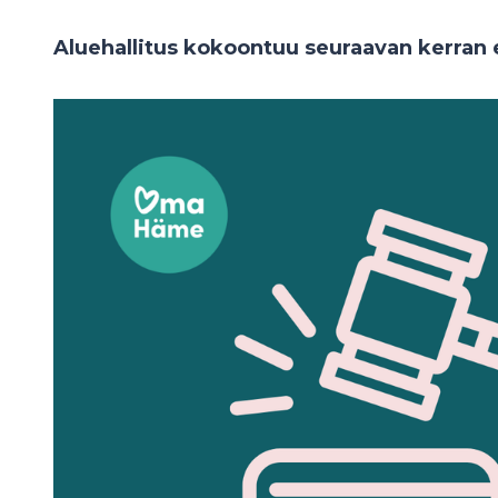
Aluehallitus kokoontuu seuraavan kerran 