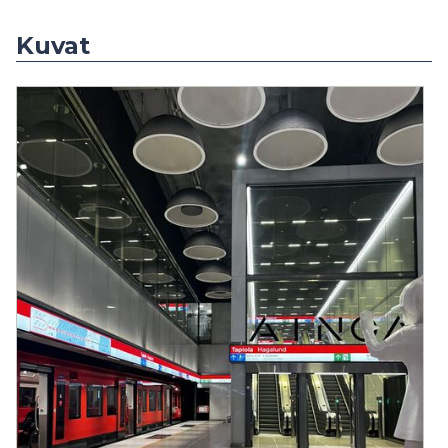
Kuvat