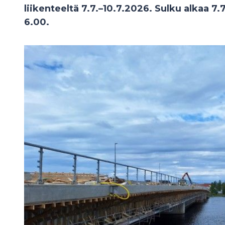
liikenteeltä 7.7.–10.7.2026. Sulku alkaa 7.7
6.00.