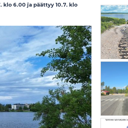
. klo 6.00 ja päättyy 10.7. klo