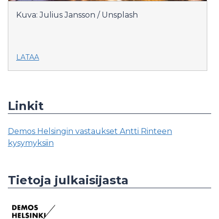
Kuva: Julius Jansson / Unsplash
LATAA
Linkit
Demos Helsingin vastaukset Antti Rinteen
kysymyksiin
Tietoja julkaisijasta