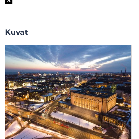
Kuvat