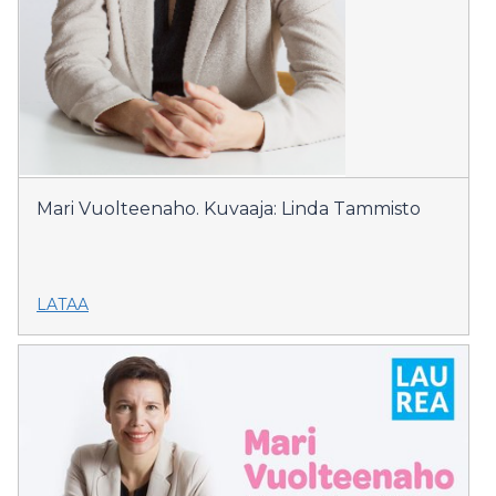
Mari Vuolteenaho. Kuvaaja: Linda Tammisto
LATAA