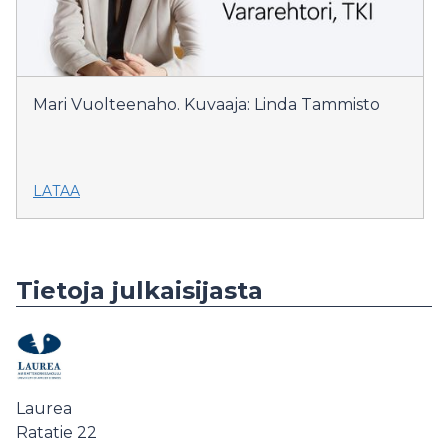
Mari Vuolteenaho. Kuvaaja: Linda Tammisto
LATAA
Tietoja julkaisijasta
Laurea
Ratatie 22