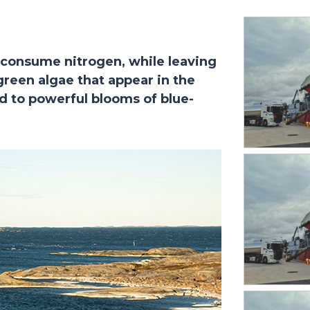
g consume nitrogen, while leaving
reen algae that appear in the
 to powerful blooms of blue-