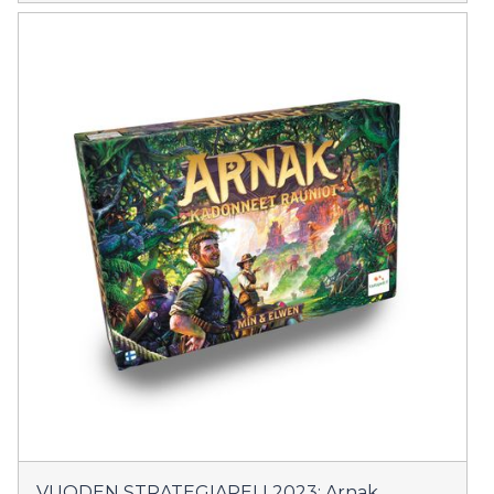
VUODEN STRATEGIAPELI 2023: Arnak