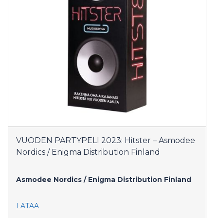
VUODEN PARTYPELI 2023: Hitster – Asmodee
Nordics / Enigma Distribution Finland
Asmodee Nordics / Enigma Distribution Finland
LATAA