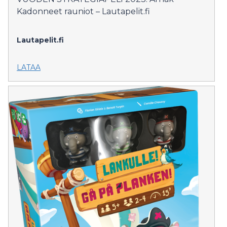
Kadonneet rauniot – Lautapelit.fi
Lautapelit.fi
LATAA