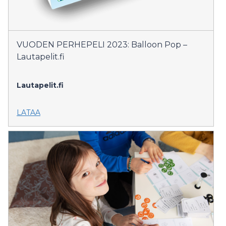
VUODEN PERHEPELI 2023: Balloon Pop –
Lautapelit.fi
Lautapelit.fi
LATAA