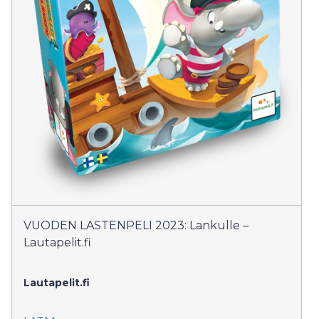
VUODEN LASTENPELI 2023: Lankulle –
Lautapelit.fi
Lautapelit.fi