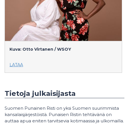
Kuva: Otto Virtanen / WSOY
LATAA
Tietoja julkaisijasta
Suomen Punainen Risti on yksi Suomen suurimmista
kansalaisjärjestöistä. Punaisen Ristin tehtävänä on
auttaa apua eniten tarvitsevia kotimaassa ja ulkomailla.