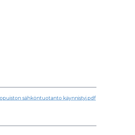
opuiston sähköntuotanto käynnistyi.pdf