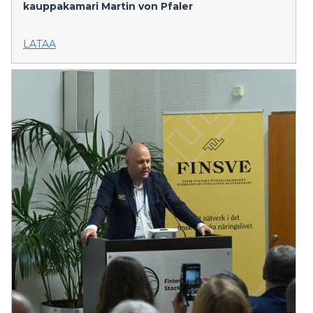
kauppakamari
Martin von Pfaler
LATAA