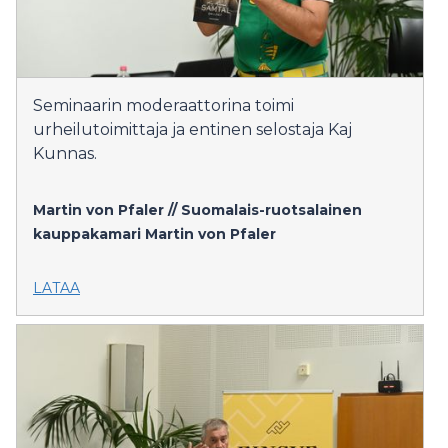
Seminaarin moderaattorina toimi
urheilutoimittaja ja entinen selostaja Kaj
Kunnas.
Martin von Pfaler // Suomalais-ruotsalainen
kauppakamari
Martin von Pfaler
LATAA