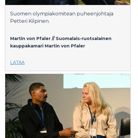
Suomen olympiakomitean puheenjohtaja
Petteri Kilpinen.
Martin von Pfaler // Suomalais-ruotsalainen
kauppakamari
Martin von Pfaler
LATAA