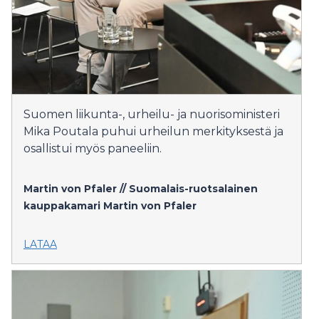
Suomen liikunta-, urheilu- ja nuorisoministeri
Mika Poutala puhui urheilun merkityksestä ja
osallistui myös paneeliin.
Martin von Pfaler // Suomalais-ruotsalainen
kauppakamari
Martin von Pfaler
LATAA