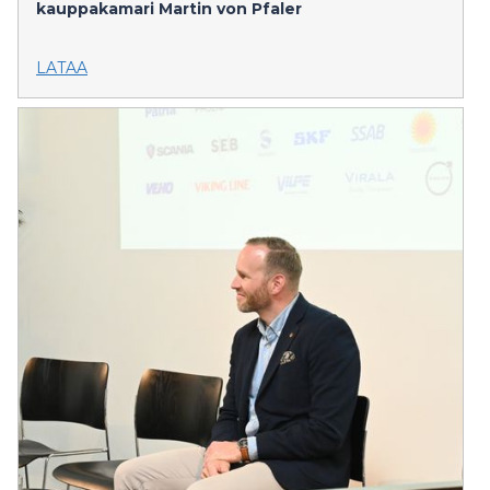
kauppakamari
Martin von Pfaler
LATAA