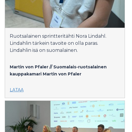
Ruotsalainen sprintteritähti Nora Lindahl.
Lindahlin tärkein tavoite on olla paras.
Lindahlin isä on suomalainen.
Martin von Pfaler // Suomalais-ruotsalainen
kauppakamari
Martin von Pfaler
LATAA