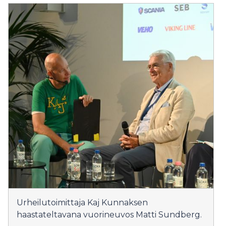
Urheilutoimittaja Kaj Kunnaksen
haastateltavana vuorineuvos Matti Sundberg.