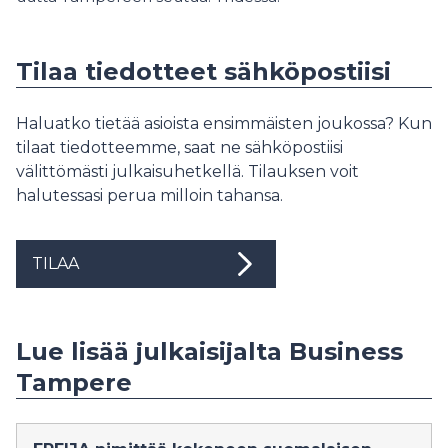
Tilaa tiedotteet sähköpostiisi
Haluatko tietää asioista ensimmäisten joukossa? Kun
tilaat tiedotteemme, saat ne sähköpostiisi
välittömästi julkaisuhetkellä. Tilauksen voit
halutessasi perua milloin tahansa.
TILAA
Lue lisää julkaisijalta Business
Tampere