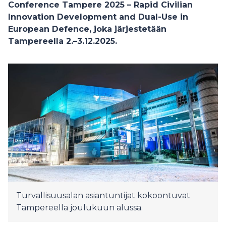
Conference Tampere 2025 – Rapid Civilian
Innovation Development and Dual-Use in
European Defence, joka järjestetään
Tampereella 2.–3.12.2025.
Turvallisuusalan asiantuntijat kokoontuvat
Tampereella joulukuun alussa.