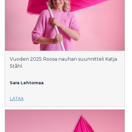
Vuoden 2025 Roosa nauhan suunnitteli Katja
Ståhl.
Sara Lehtomaa
LATAA