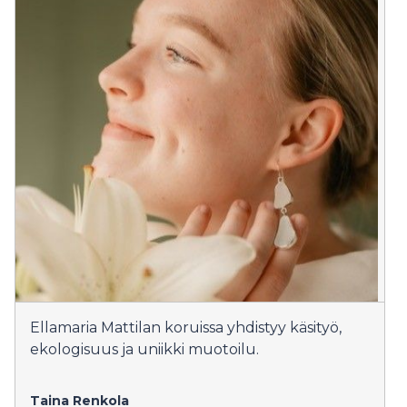
Ellamaria Mattilan koruissa yhdistyy käsityö,
ekologisuus ja uniikki muotoilu.
Taina Renkola