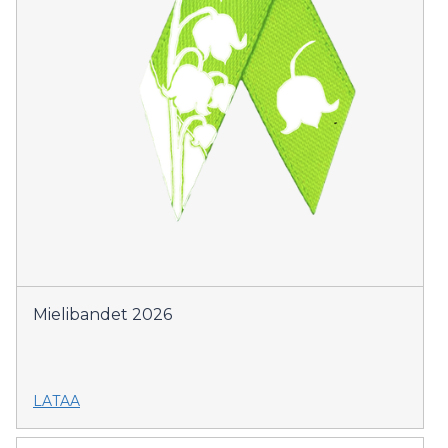
Mielibandet 2026
LATAA