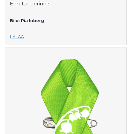
Enni Lähderinne.
Bild: Pia Inberg
LATAA