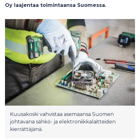
Oy laajentaa toimintaansa Suomessa.
Kuusakoski vahvistaa asemaansa Suomen
johtavana sähkö- ja elektroniikkalaitteiden
kierrättäjänä.