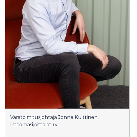
Varatoimitusjohtaja Jonne Kuittinen,
Pääomasijoittajat ry