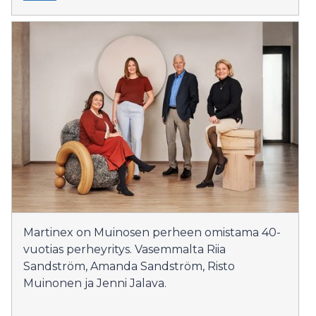
Martinex on Muinosen perheen omistama 40-
vuotias perheyritys. Vasemmalta Riia
Sandström, Amanda Sandström, Risto
Muinonen ja Jenni Jalava.