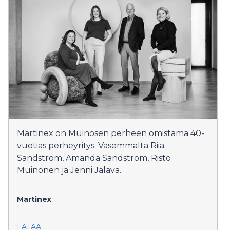
Martinex on Muinosen perheen omistama 40-
vuotias perheyritys. Vasemmalta Riia
Sandström, Amanda Sandström, Risto
Muinonen ja Jenni Jalava.
Martinex
LATAA