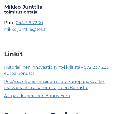
Mikko Junttila
toimitusjohtaja
Puh:
044 719 7200
mikko.junttila@sok.fi
Linkit
Historiallinen innovaatio syntyi kriisistä – 572 237 225
euroa Bonusta
PeeÄssä oli ensimmäinen osuuskauppa, joka alkoi
maksamaan asiakasomistajilleen Bonusta.
Aito ja alkuperäinen Bonus-Eero