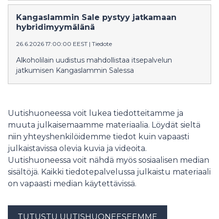
normaalisti. Maisemasalin kesäteatteri tältä päivältä on
peruttu. Kiitos henkilökunnalle ja pelastusviranomaisille
Kangaslammin Sale pystyy jatkamaan
ripeästi toiminnasta.
hybridimyymälänä
26.6.2026 17:00:00 EEST
|
Tiedote
Alkoholilain uudistus mahdollistaa itsepalvelun
jatkumisen Kangaslammin Salessa
Uutishuoneessa voit lukea tiedotteitamme ja
muuta julkaisemaamme materiaalia. Löydät sieltä
niin yhteyshenkilöidemme tiedot kuin vapaasti
julkaistavissa olevia kuvia ja videoita.
Uutishuoneessa voit nähdä myös sosiaalisen median
sisältöjä. Kaikki tiedotepalvelussa julkaistu materiaali
on vapaasti median käytettävissä.
TUTUSTU UUTISHUONEESEEMME