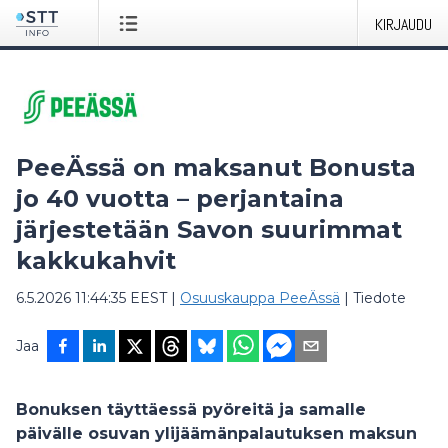
KIRJAUDU
PeeÄssä on maksanut Bonusta
jo 40 vuotta – perjantaina
järjestetään Savon suurimmat
kakkukahvit
6.5.2026 11:44:35 EEST
|
Osuuskauppa PeeÄssä
|
Tiedote
Jaa
Bonuksen täyttäessä pyöreitä ja samalle
päivälle osuvan ylijäämänpalautuksen maksun