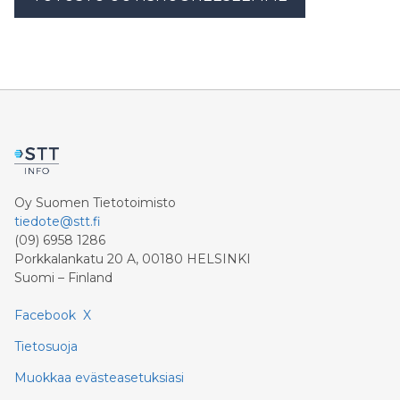
Oy Suomen Tietotoimisto
tiedote@stt.fi
(09) 6958 1286
Porkkalankatu 20 A, 00180 HELSINKI
Suomi – Finland
Facebook
X
Tietosuoja
Muokkaa evästeasetuksiasi