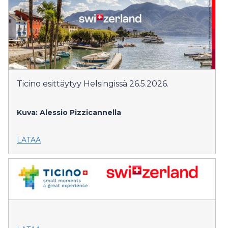
Ticino esittäytyy Helsingissä 26.5.2026.
Kuva: Alessio Pizzicannella
LATAA