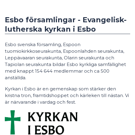
Esbo församlingar - Evangelisk-
lutherska kyrkan i Esbo
Esbo svenska församling, Espoon
tuomiokirkkoseurakunta, Espoonlahden seurakunta,
Leppävaaran seurakunta, Olarin seurakunta och
Tapiolan seurakunta bildar Esbo kyrkliga samfällighet
med knappt 154 644 medlemmar och ca 500
anställda.
Kyrkan i Esbo är en gemenskap som stärker den
kristna tron, framtidshoppet och kärleken till nästan. Vi
är närvarande i vardag och fest.