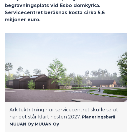
begravningsplats vid Esbo domkyrka.
Servicecentret beräknas kosta cirka 5,6
miljoner euro.
Arkitektritning hur servicecentret skulle se ut
när det står klart hösten 2027.
Planeringsbyrå
MUUAN Oy
MUUAN Oy