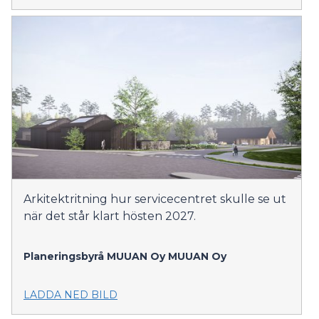
Arkitektritning hur servicecentret skulle se ut
när det står klart hösten 2027.
Planeringsbyrå MUUAN Oy
MUUAN Oy
LADDA NED BILD