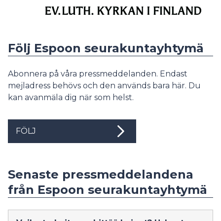
Följ Espoon seurakuntayhtymä
Abonnera på våra pressmeddelanden. Endast
mejladress behövs och den används bara här. Du
kan avanmäla dig när som helst.
FÖLJ
Senaste pressmeddelandena
från Espoon seurakuntayhtymä