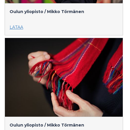
Oulun yliopisto / Mikko Törmänen
LATAA
Oulun yliopisto / Mikko Törmänen