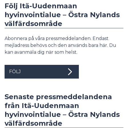
Följ Itä-Uudenmaan
hyvinvointialue – Östra Nylands
välfärdsområde
Abonnera på våra pressmeddelanden. Endast
mejladress behövs och den används bara här. Du
kan avanmäla dig när som helst.
FÖLJ
Senaste pressmeddelandena
från Itä-Uudenmaan
hyvinvointialue – Östra Nylands
välfärdsområde