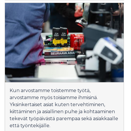
Kun arvostamme toistemme työtä,
arvostamme myös toisiamme ihmisinä.
Yksinkertaiset asiat kuten tervehtiminen,
kiittäminen ja asiallinen puhe ja kohtaaminen
tekevät työpäivästä parempaa sekä asiakkaalle
että työntekijälle.