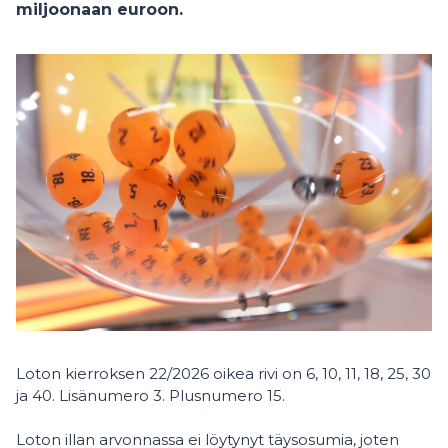
miljoonaan euroon.
Loton kierroksen 22/2026 oikea rivi on 6, 10, 11, 18, 25, 30
ja 40. Lisänumero 3. Plusnumero 15.
Loton illan arvonnassa ei löytynyt täysosumia, joten