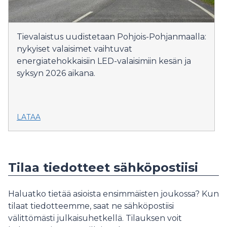
Tievalaistus uudistetaan Pohjois-Pohjanmaalla:
nykyiset valaisimet vaihtuvat
energiatehokkaisiin LED-valaisimiin kesän ja
syksyn 2026 aikana.
LATAA
Tilaa tiedotteet sähköpostiisi
Haluatko tietää asioista ensimmäisten joukossa? Kun
tilaat tiedotteemme, saat ne sähköpostiisi
välittömästi julkaisuhetkellä. Tilauksen voit