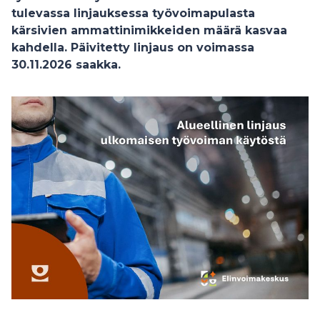
tulevassa linjauksessa työvoimapulasta
kärsivien ammattinimikkeiden määrä kasvaa
kahdella. Päivitetty linjaus on voimassa
30.11.2026 saakka.