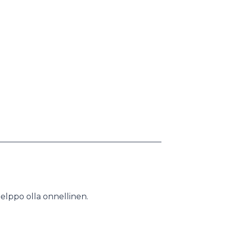
elppo olla onnellinen.