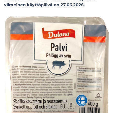
viimeinen käyttöpäivä on 27.06.2026.