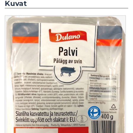
Kuvat