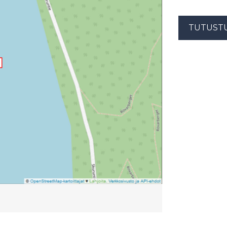
TUTUST