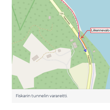
Fiskarin tunnelin varareitti.