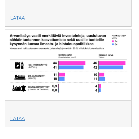
LATAA
LATAA