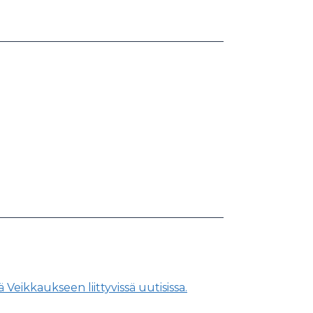
Veikkaukseen liittyvissä uutisissa.